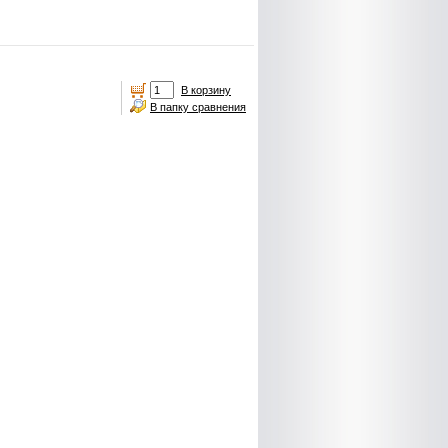
В корзину
В папку сравнения