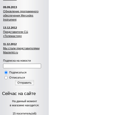
09.09.2013
Обновление программного
обеспечения Mercedes
Instrument
13.12.2012
Представители СЦ
«Телемастер»
11.12.2012
Мы стали представителями
Masterkit.ru
Подписка на новости
Подписаться
Отписаться
Отправить
Сейчас на сайте
На данный момент
в магазине находится:
15 посетитель(ей)