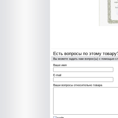
Есть вопросы по этому товару
Вы можете задать нам вопрос(ы) с помощью 
Ваше имя
E-mail
Ваши вопросы относительно товара