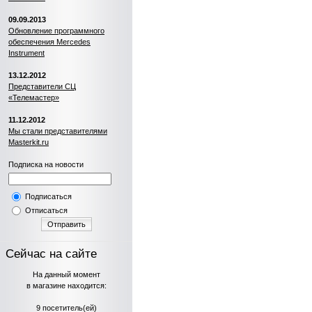
09.09.2013
Обновление программного
обеспечения Mercedes
Instrument
13.12.2012
Представители СЦ
«Телемастер»
11.12.2012
Мы стали представителями
Masterkit.ru
Подписка на новости
Подписаться
Отписаться
Отправить
Сейчас на сайте
На данный момент
в магазине находится:
9 посетитель(ей)