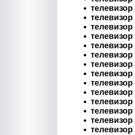
телевизор 
телевизор 
телевизор 
телевизор 
телевизор 
телевизор 
телевизор 
телевизор 
телевизор 
телевизор 
телевизор 
телевизор 
телевизор 
телевизор 