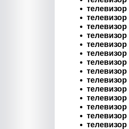
телевизор 
телевизор 
телевизор 
телевизор 
телевизор 
телевизор 
телевизор 
телевизор 
телевизор 
телевизор 
телевизор 
телевизор 
телевизор 
телевизор 