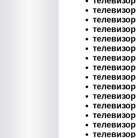
телевизор 
телевизор 
телевизор 
телевизор 
телевизор 
телевизор 
телевизор 
телевизор 
телевизор 
телевизор 
телевизор 
телевизор 
телевизор 
телевизор 
телевизор 