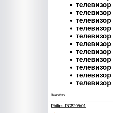
телевизор 
телевизор 
телевизор 
телевизор 
телевизор 
телевизор 
телевизор 
телевизор 
телевизор 
телевизор 
телевизор 
Подробнее
Philips RC8205/01