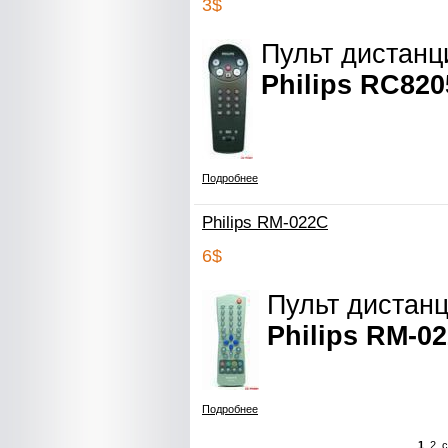
3$
Пульт дистанц
Philips RC820
Подробнее
Philips RM-022C
6$
Пульт дистан
Philips RM-0
Подробнее
1
2
с