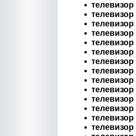
телевизор 
телевизор 
телевизор 
телевизор 
телевизор 
телевизор 
телевизор 
телевизор 
телевизор 
телевизор 
телевизор 
телевизор 
телевизор 
телевизор 