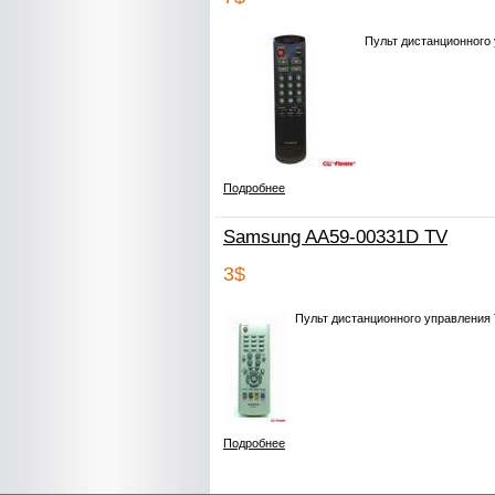
Пульт дистанционного
Подробнее
Samsung AA59-00331D TV
3$
Пульт дистанционного управления
Подробнее