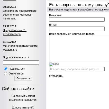
Есть вопросы по этому товару
09.09.2013
Вы можете задать нам вопрос(ы) с помощью 
Обновление программного
обеспечения Mercedes
Ваше имя
Instrument
E-mail
13.12.2012
Представители СЦ
Ваши вопросы относительно товара
«Телемастер»
11.12.2012
Мы стали представителями
Masterkit.ru
Подписка на новости
Подписаться
Отписаться
Отправить
Отправить
Сейчас на сайте
На данный момент
в магазине находится:
11 посетитель(ей)